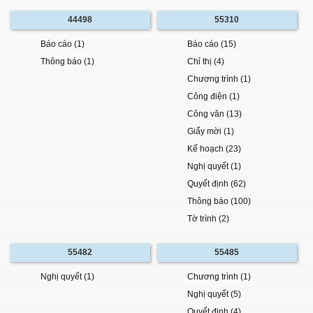
44498
55310
Báo cáo (1)
Báo cáo (15)
Thông báo (1)
Chỉ thị (4)
Chương trình (1)
Công điện (1)
Công văn (13)
Giấy mời (1)
Kế hoạch (23)
Nghị quyết (1)
Quyết định (62)
Thông báo (100)
Tờ trình (2)
55482
55485
Nghị quyết (1)
Chương trình (1)
Nghị quyết (5)
Quyết định (4)