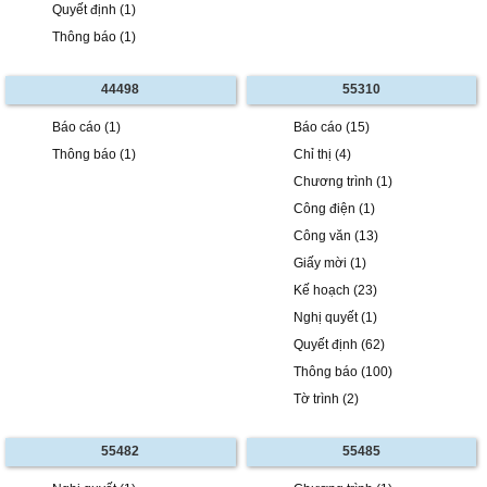
Quyết định (1)
Thông báo (1)
44498
55310
Báo cáo (1)
Báo cáo (15)
Thông báo (1)
Chỉ thị (4)
Chương trình (1)
Công điện (1)
Công văn (13)
Giấy mời (1)
Kế hoạch (23)
Nghị quyết (1)
Quyết định (62)
Thông báo (100)
Tờ trình (2)
55482
55485