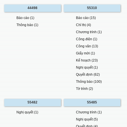
44498
55310
Báo cáo (1)
Báo cáo (15)
Thông báo (1)
Chỉ thị (4)
Chương trình (1)
Công điện (1)
Công văn (13)
Giấy mời (1)
Kế hoạch (23)
Nghị quyết (1)
Quyết định (62)
Thông báo (100)
Tờ trình (2)
55482
55485
Nghị quyết (1)
Chương trình (1)
Nghị quyết (5)
Quyết định (4)