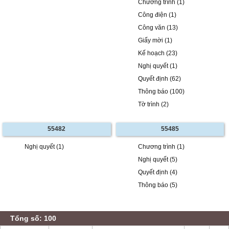
Chương trình (1)
Công điện (1)
Công văn (13)
Giấy mời (1)
Kế hoạch (23)
Nghị quyết (1)
Quyết định (62)
Thông báo (100)
Tờ trình (2)
55482
55485
Nghị quyết (1)
Chương trình (1)
Nghị quyết (5)
Quyết định (4)
Thông báo (5)
Tổng số: 100