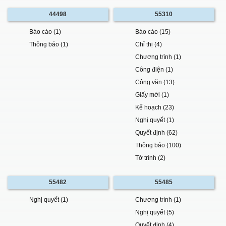
44498
55310
Báo cáo (1)
Báo cáo (15)
Thông báo (1)
Chỉ thị (4)
Chương trình (1)
Công điện (1)
Công văn (13)
Giấy mời (1)
Kế hoạch (23)
Nghị quyết (1)
Quyết định (62)
Thông báo (100)
Tờ trình (2)
55482
55485
Nghị quyết (1)
Chương trình (1)
Nghị quyết (5)
Quyết định (4)