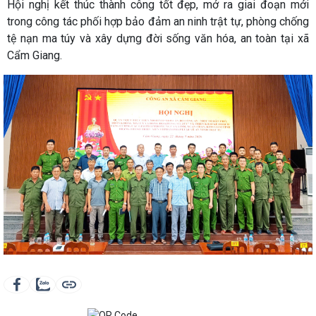
Hội nghị kết thúc thành công tốt đẹp, mở ra giai đoạn mới
trong công tác phối hợp bảo đảm an ninh trật tự, phòng chống
tệ nạn ma túy và xây dựng đời sống văn hóa, an toàn tại xã
Cẩm Giang.