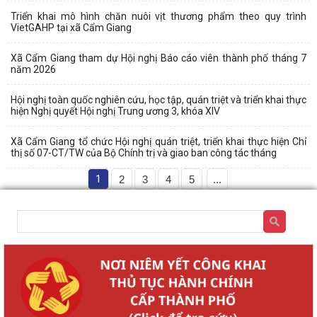
Triển khai mô hình chăn nuôi vịt thương phẩm theo quy trình
VietGAHP tại xã Cẩm Giang
Xã Cẩm Giang tham dự Hội nghị Báo cáo viên thành phố tháng 7
năm 2026
Hội nghị toàn quốc nghiên cứu, học tập, quán triệt và triển khai thực
hiện Nghị quyết Hội nghị Trung ương 3, khóa XIV
Xã Cẩm Giang tổ chức Hội nghị quán triệt, triển khai thực hiện Chỉ
thị số 07-CT/TW của Bộ Chính trị và giao ban công tác tháng
1
2
3
4
5
...