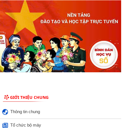
GIỚI THIỆU CHUNG
Thông tin chung
Tổ chức bộ máy