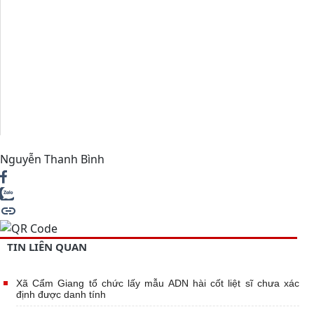
Nguyễn Thanh Bình
TIN LIÊN QUAN
Xã Cẩm Giang tổ chức lấy mẫu ADN hài cốt liệt sĩ chưa xác
định được danh tính