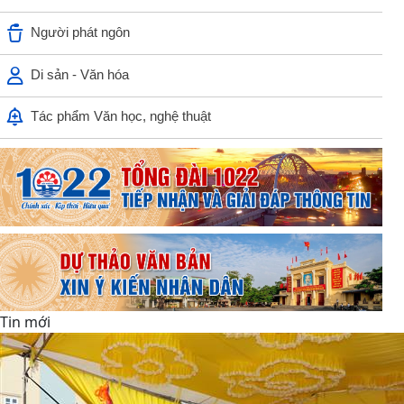
Người phát ngôn
Di sản - Văn hóa
Tác phẩm Văn học, nghệ thuật
Tin mới