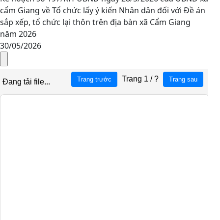
cẩm Giang về Tổ chức lấy ý kiến Nhân dân đối với Đề án
sắp xếp, tổ chức lại thôn trên địa bàn xã Cẩm Giang
năm 2026
30/05/2026