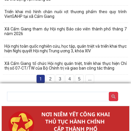
Triển khai mô hình chăn nuôi vịt thương phẩm theo quy trình
VietGAHP tại xã Cẩm Giang
Xã Cẩm Giang tham dự Hội nghị Báo cáo viên thành phố tháng 7
năm 2026
Hội nghị toàn quốc nghiên cứu, học tập, quán triệt và triển khai thực
hiện Nghị quyết Hội nghị Trung ương 3, khóa XIV
Xã Cẩm Giang tổ chức Hội nghị quán triệt, triển khai thực hiện Chỉ
thị số 07-CT/TW của Bộ Chính trị và giao ban công tác tháng
1
2
3
4
5
...