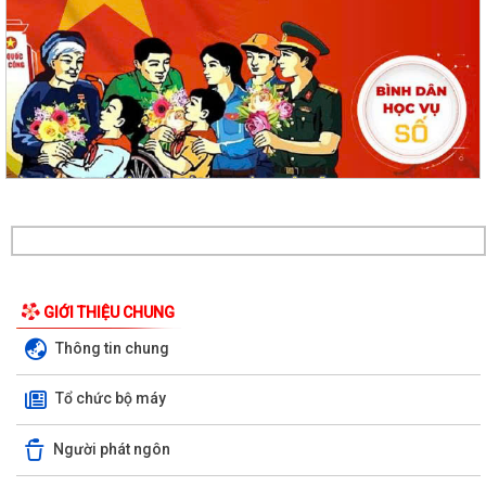
GIỚI THIỆU CHUNG
Thông tin chung
Tổ chức bộ máy
Người phát ngôn