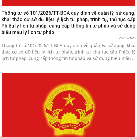
Thông tư số 101/2026/TT-BCA quy định về quản lý, sử dụng,
khai thác cơ sở dữ liệu lý lịch tư pháp, trình tự, thủ tục cấp
Phiếu lý lịch tư pháp, cung cấp thông tin tư pháp và sử dụng
biểu mẫu lý lịch tư pháp
25/07/2026
Thông tư số 101/2026/TT-BCA quy định về quản lý, sử dụng, khai
thác cơ sở dữ liệu lý lịch tư pháp, trình tự, thủ tục cấp Phiếu lý
lịch tư pháp, cung cấp thông tin tư pháp và sử dụng biểu mẫu lý
lịch tư pháp