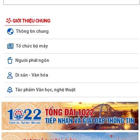
GIỚI THIỆU CHUNG
Thông tin chung
Tổ chức bộ máy
Người phát ngôn
Di sản - Văn hóa
Tác phẩm Văn học, nghệ thuật