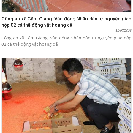
Công an xã Cẩm Giang: Vận động Nhân dân tự nguyện giao
nộp 02 cá thể động vật hoang dã
31/07/2026
Công an xã Cẩm Giang: Vận động Nhân dân tự nguyện giao nộp
02 cá thể động vật hoang dã