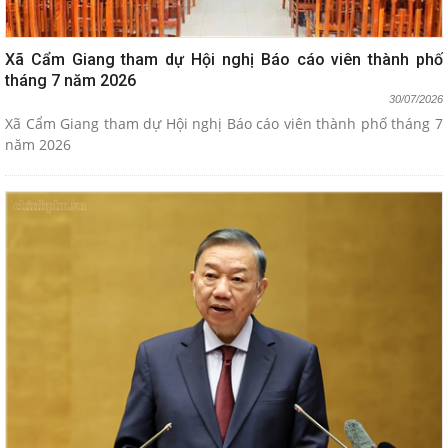
Xã Cẩm Giang tham dự Hội nghị Báo cáo viên thành phố
tháng 7 năm 2026
30/07/2026
Xã Cẩm Giang tham dự Hội nghị Báo cáo viên thành phố tháng 7
năm 2026