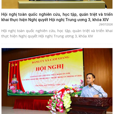
Hội nghị toàn quốc nghiên cứu, học tập, quán triệt và triển
khai thực hiện Nghị quyết Hội nghị Trung ương 3, khóa XIV
29/07/2026
Hội nghị toàn quốc nghiên cứu, học tập, quán triệt và triển khai
thực hiện Nghị quyết Hội nghị Trung ương 3, khóa XIV