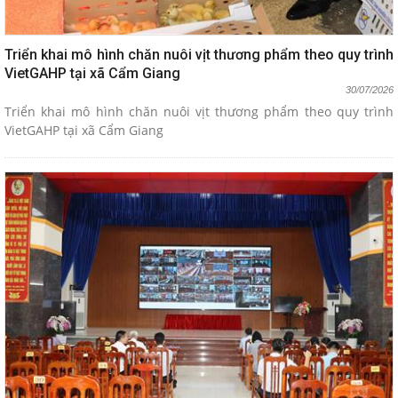
Triển khai mô hình chăn nuôi vịt thương phẩm theo quy trình
VietGAHP tại xã Cẩm Giang
30/07/2026
Triển khai mô hình chăn nuôi vịt thương phẩm theo quy trình
VietGAHP tại xã Cẩm Giang