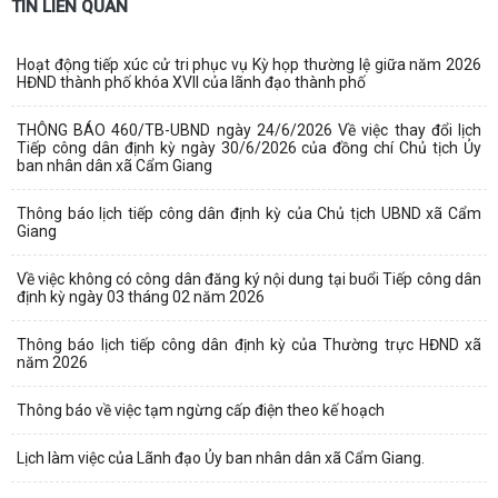
TIN LIÊN QUAN
Hoạt động tiếp xúc cử tri phục vụ Kỳ họp thường lệ giữa năm 2026
HĐND thành phố khóa XVII của lãnh đạo thành phố
THÔNG BÁO 460/TB-UBND ngày 24/6/2026 Về việc thay đổi lịch
Tiếp công dân định kỳ ngày 30/6/2026 của đồng chí Chủ tịch Ủy
ban nhân dân xã Cẩm Giang
Thông báo lịch tiếp công dân định kỳ của Chủ tịch UBND xã Cẩm
Giang
Về việc không có công dân đăng ký nội dung tại buổi Tiếp công dân
định kỳ ngày 03 tháng 02 năm 2026
Thông báo lịch tiếp công dân định kỳ của Thường trực HĐND xã
năm 2026
Thông báo về việc tạm ngừng cấp điện theo kế hoạch
Lịch làm việc của Lãnh đạo Ủy ban nhân dân xã Cẩm Giang.