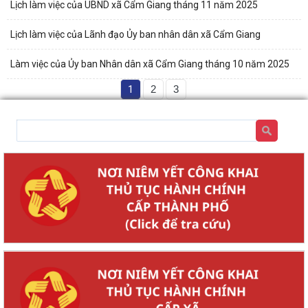
Lịch làm việc của UBND xã Cẩm Giang tháng 11 năm 2025
Lịch làm việc của Lãnh đạo Ủy ban nhân dân xã Cẩm Giang
Làm việc của Ủy ban Nhân dân xã Cẩm Giang tháng 10 năm 2025
1
2
3