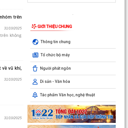
 nhóm trên
GIỚI THIỆU CHUNG
31/10/2025
 trên không
Thông tin chung
Tổ chức bộ máy
 về vũ khí,
Người phát ngôn
31/10/2025
Di sản - Văn hóa
Tác phẩm Văn học, nghệ thuật
31/10/2025