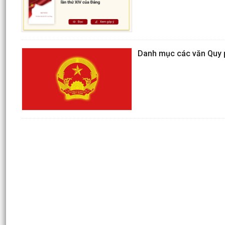
Danh mục các văn Quy p