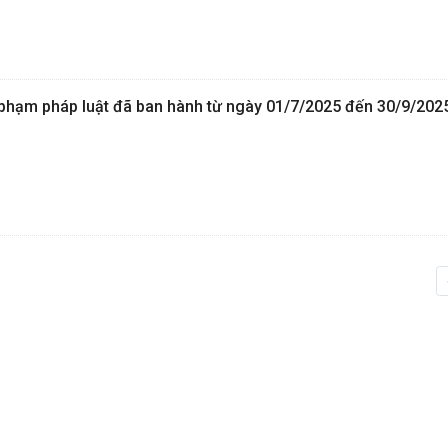
hạm pháp luật đã ban hành từ ngày 01/7/2025 đến 30/9/202