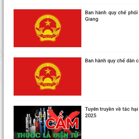
Ban hành quy chế phối 
Giang
Ban hành quy chế dân 
Tuyên truyền về tác hại
2025