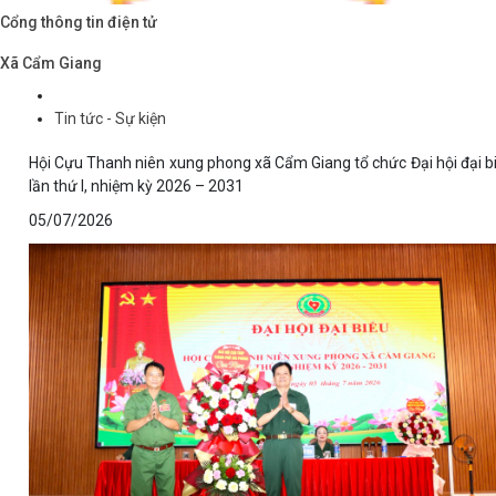
Cổng thông tin điện tử
Xã Cẩm Giang
Tin tức - Sự kiện
Hội Cựu Thanh niên xung phong xã Cẩm Giang tổ chức Đại hội đại b
lần thứ I, nhiệm kỳ 2026 – 2031
05/07/2026