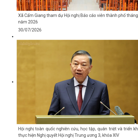
Xã Cẩm Giang tham dự Hội nghị Báo cáo viên thành phố tháng
năm 2026
30/07/2026
Hội nghị toàn quốc nghiên cứu, học tập, quán triệt và triển kh
thực hiện Nghị quyết Hội nghị Trung ương 3, khóa XIV