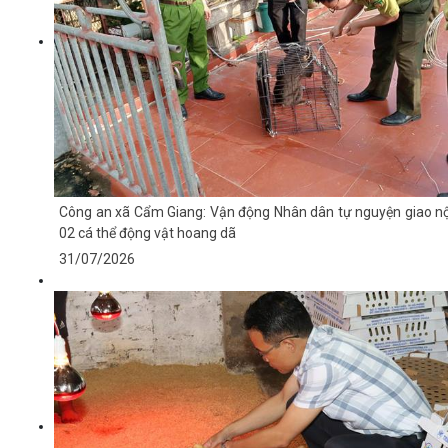
Công an xã Cẩm Giang: Vận động Nhân dân tự nguyện giao n
02 cá thể động vật hoang dã
31/07/2026