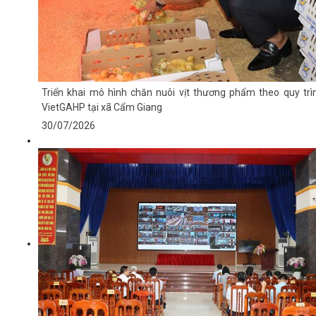
Triển khai mô hình chăn nuôi vịt thương phẩm theo quy trì
VietGAHP tại xã Cẩm Giang
30/07/2026