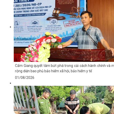
Cẩm Giang quyết tâm bứt phá trong cải cách hành chính và 
rộng diện bao phủ bảo hiểm xã hội, bảo hiểm y tế
01/08/2026