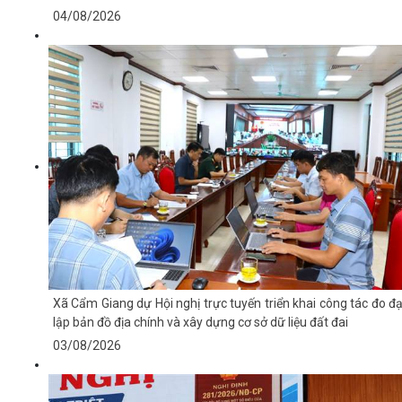
04/08/2026
Xã Cẩm Giang dự Hội nghị trực tuyến triển khai công tác đo đạ
lập bản đồ địa chính và xây dựng cơ sở dữ liệu đất đai
03/08/2026