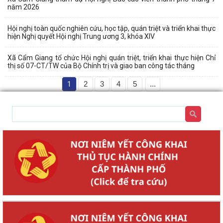
năm 2026
Hội nghị toàn quốc nghiên cứu, học tập, quán triệt và triển khai thực
hiện Nghị quyết Hội nghị Trung ương 3, khóa XIV
Xã Cẩm Giang tổ chức Hội nghị quán triệt, triển khai thực hiện Chỉ
thị số 07-CT/TW của Bộ Chính trị và giao ban công tác tháng
1
2
3
4
5
...