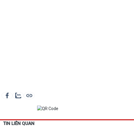
TIN LIÊN QUAN