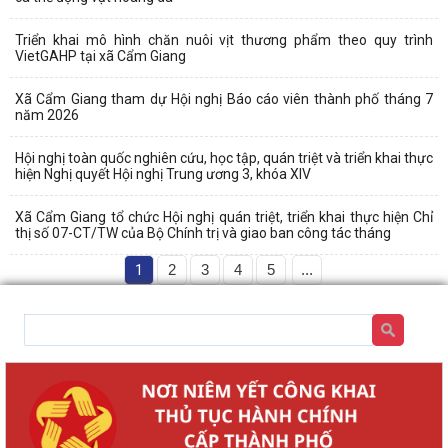
Triển khai mô hình chăn nuôi vịt thương phẩm theo quy trình
VietGAHP tại xã Cẩm Giang
Xã Cẩm Giang tham dự Hội nghị Báo cáo viên thành phố tháng 7
năm 2026
Hội nghị toàn quốc nghiên cứu, học tập, quán triệt và triển khai thực
hiện Nghị quyết Hội nghị Trung ương 3, khóa XIV
Xã Cẩm Giang tổ chức Hội nghị quán triệt, triển khai thực hiện Chỉ
thị số 07-CT/TW của Bộ Chính trị và giao ban công tác tháng
1
2
3
4
5
...