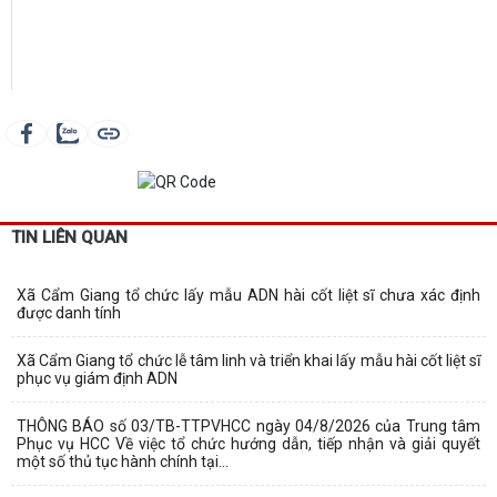
TIN LIÊN QUAN
Xã Cẩm Giang tổ chức lấy mẫu ADN hài cốt liệt sĩ chưa xác định
được danh tính
Xã Cẩm Giang tổ chức lễ tâm linh và triển khai lấy mẫu hài cốt liệt sĩ
phục vụ giám định ADN
THÔNG BÁO số 03/TB-TTPVHCC ngày 04/8/2026 của Trung tâm
Phục vụ HCC Về việc tổ chức hướng dẫn, tiếp nhận và giải quyết
một số thủ tục hành chính tại...