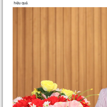
hiệu quả.