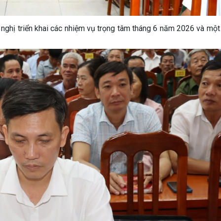
ghị triển khai các nhiệm vụ trọng tâm tháng 6 năm 2026 và một