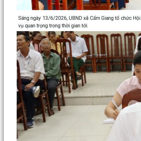
Sáng ngày 13/6/2026, UBND xã Cẩm Giang tổ chức Hội n
vụ quan trọng trong thời gian tới.