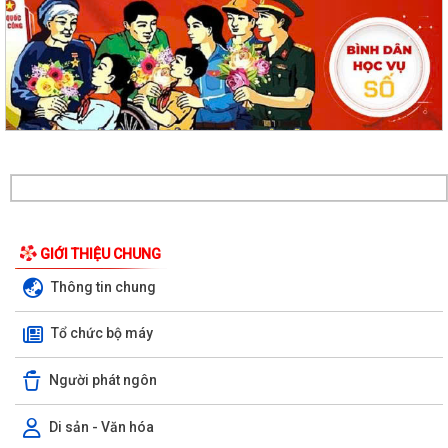
GIỚI THIỆU CHUNG
Thông tin chung
Tổ chức bộ máy
Người phát ngôn
Di sản - Văn hóa